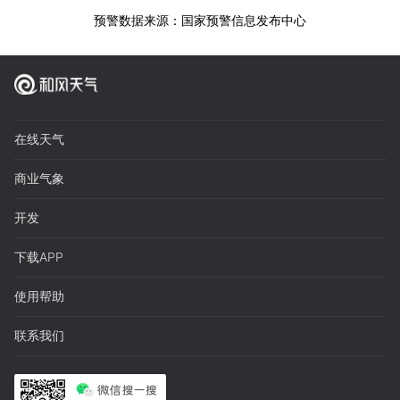
预警数据来源：国家预警信息发布中心
在线天气
商业气象
开发
下载APP
使用帮助
联系我们