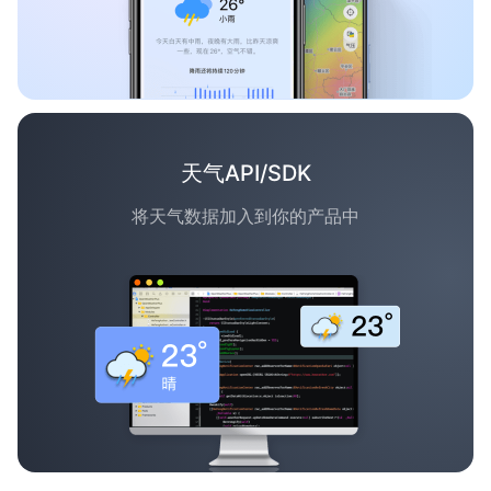
天气API/SDK
将天气数据加入到你的产品中