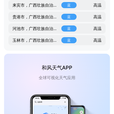
高温
来宾市，广西壮族自治区，广西壮族自治区
蓝
高温
贵港市，广西壮族自治区，广西壮族自治区
蓝
高温
河池市，广西壮族自治区，广西壮族自治区
蓝
高温
玉林市，广西壮族自治区，广西壮族自治区
蓝
和风天气APP
全球可视化天气应用