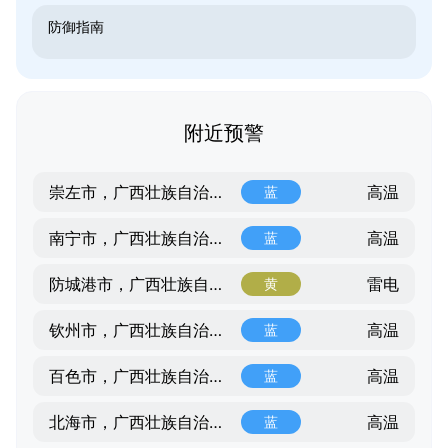
防御指南
附近预警
高温
崇左市，广西壮族自治区，广西壮族自治区
蓝
高温
南宁市，广西壮族自治区，广西壮族自治区
蓝
雷电
防城港市，广西壮族自治区，广西壮族自治区
黄
高温
钦州市，广西壮族自治区，广西壮族自治区
蓝
高温
百色市，广西壮族自治区，广西壮族自治区
蓝
高温
北海市，广西壮族自治区，广西壮族自治区
蓝