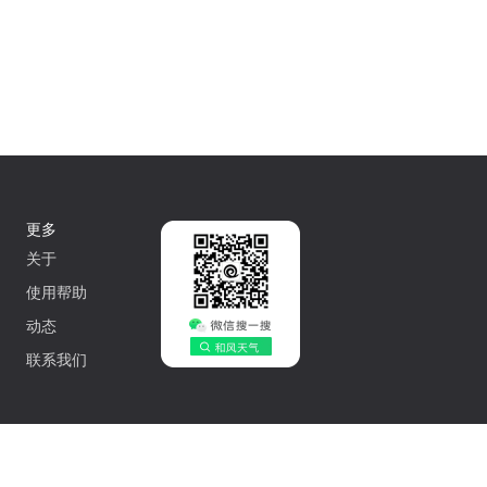
更多
关于
使用帮助
动态
联系我们