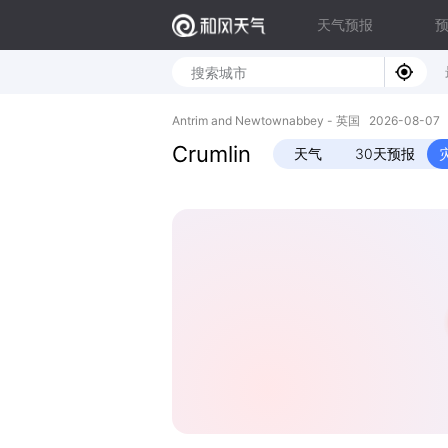
天气预报
Antrim and Newtownabbey - 英国 2026-08-07
Crumlin
天气
30天预报