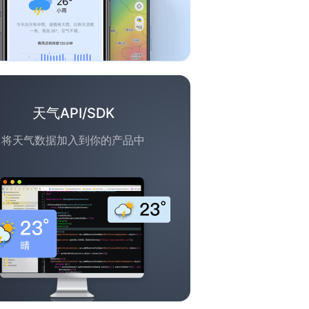
天气API/SDK
将天气数据加入到你的产品中