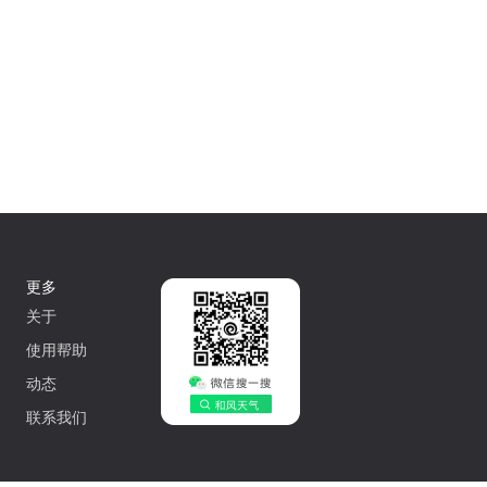
更多
关于
使用帮助
动态
联系我们