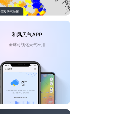
看完整天气地图
和风天气APP
全球可视化天气应用