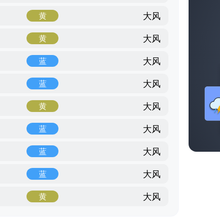
大风
黄
大风
黄
大风
蓝
大风
蓝
大风
黄
大风
蓝
大风
蓝
大风
蓝
大风
黄