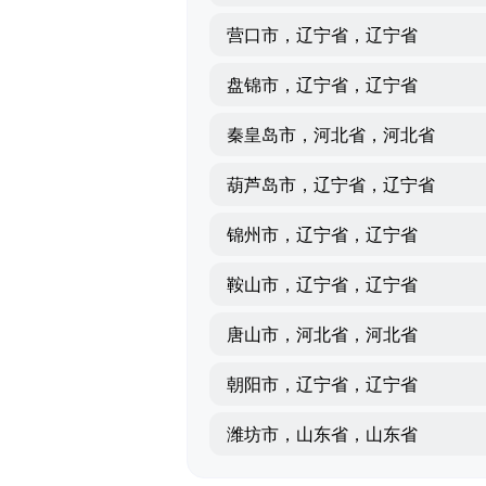
营口市，辽宁省，辽宁省
盘锦市，辽宁省，辽宁省
秦皇岛市，河北省，河北省
葫芦岛市，辽宁省，辽宁省
锦州市，辽宁省，辽宁省
鞍山市，辽宁省，辽宁省
唐山市，河北省，河北省
朝阳市，辽宁省，辽宁省
潍坊市，山东省，山东省