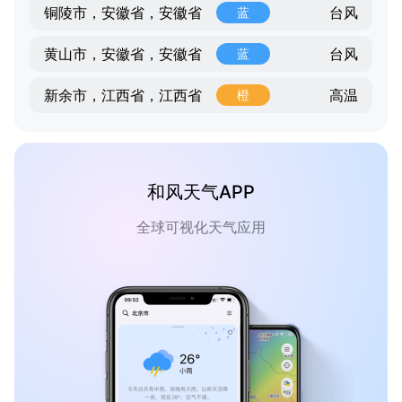
台风
铜陵市，安徽省，安徽省
蓝
台风
黄山市，安徽省，安徽省
蓝
高温
新余市，江西省，江西省
橙
和风天气APP
全球可视化天气应用