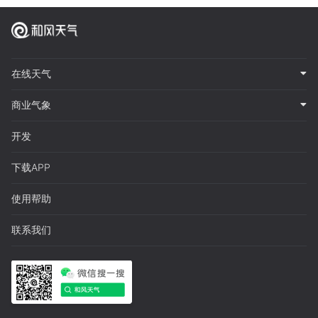
在线天气
商业气象
开发
下载APP
使用帮助
联系我们