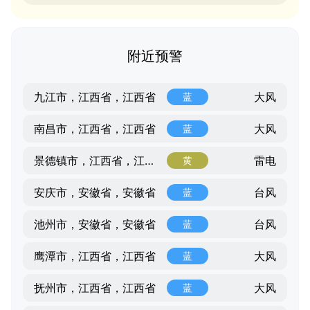
附近预警
大风
九江市，江西省，江西省
蓝
大风
南昌市，江西省，江西省
蓝
雷电
景德镇市，江西省，江西省
黄
台风
安庆市，安徽省，安徽省
蓝
台风
池州市，安徽省，安徽省
蓝
大风
鹰潭市，江西省，江西省
蓝
大风
抚州市，江西省，江西省
蓝