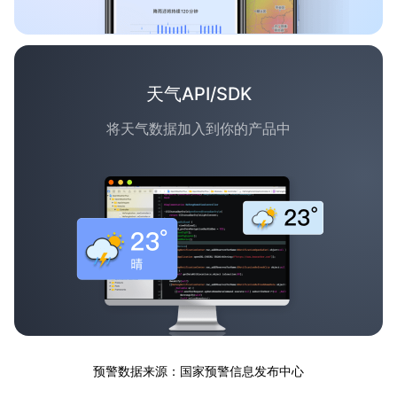
天气API/SDK
将天气数据加入到你的产品中
预警数据来源：国家预警信息发布中心