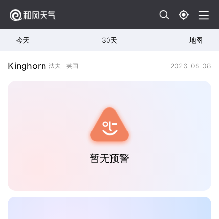
今天
30天
地图
Kinghorn
2026-08-08
法夫 - 英国
暂无预警