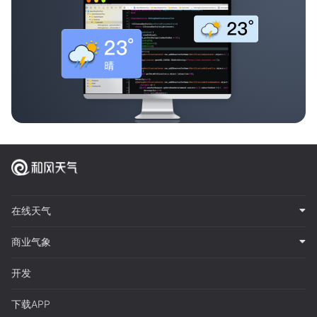
在线天气
商业气象
开发
下载APP