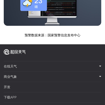
预警数据来源：国家预警信息发布中心
在线天气
商业气象
开发
下载APP