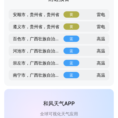
雷电
安顺市，贵州省，贵州省
黄
雷电
遵义市，贵州省，贵州省
黄
高温
百色市，广西壮族自治区，广西壮族自治区
蓝
高温
河池市，广西壮族自治区，广西壮族自治区
蓝
高温
崇左市，广西壮族自治区，广西壮族自治区
蓝
高温
南宁市，广西壮族自治区，广西壮族自治区
蓝
和风天气APP
全球可视化天气应用