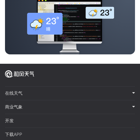
在线天气
商业气象
开发
下载APP