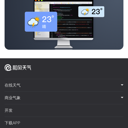
在线天气
商业气象
开发
下载APP