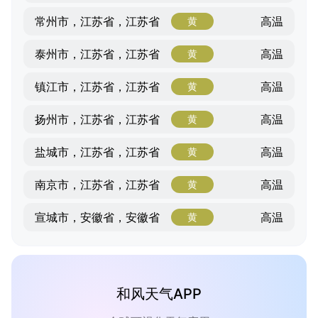
高温
常州市，江苏省，江苏省
黄
高温
泰州市，江苏省，江苏省
黄
高温
镇江市，江苏省，江苏省
黄
高温
扬州市，江苏省，江苏省
黄
高温
盐城市，江苏省，江苏省
黄
高温
南京市，江苏省，江苏省
黄
高温
宣城市，安徽省，安徽省
黄
和风天气APP