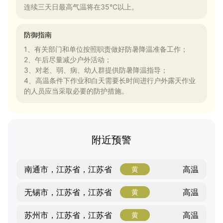
连续三天日最高气温将在35°C以上。
防御指南
1、有关部门和单位按照职责做好防暑降温准备工作；
2、午后尽量减少户外活动；
3、对老、弱、病、幼人群提供防暑降温指导；
4、高温条件下作业和白天需要长时间进行户外露天作业
的人员应当采取必要的防护措施。
附近预警
高温
南通市，江苏省，江苏省
黄
高温
无锡市，江苏省，江苏省
黄
高温
苏州市，江苏省，江苏省
黄