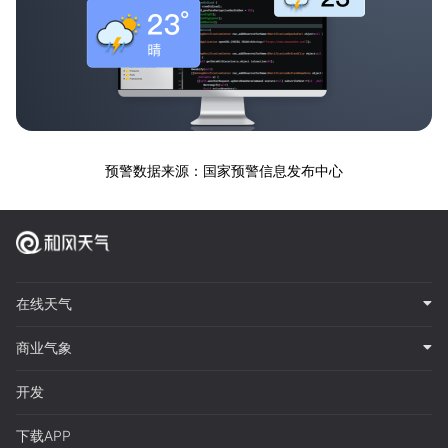
预警数据来源：国家预警信息发布中心
在线天气
商业气象
开发
下载APP