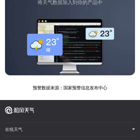
将天气数据加入到你的产品中
预警数据来源：国家预警信息发布中心
在线天气