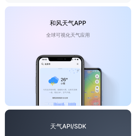
和风天气APP
全球可视化天气应用
天气API/SDK