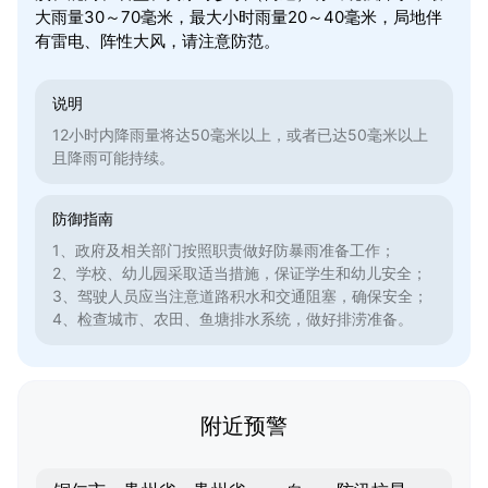
大雨量30～70毫米，最大小时雨量20～40毫米，局地伴
有雷电、阵性大风，请注意防范。
说明
12小时内降雨量将达50毫米以上，或者已达50毫米以上
且降雨可能持续。
防御指南
1、政府及相关部门按照职责做好防暴雨准备工作；
2、学校、幼儿园采取适当措施，保证学生和幼儿安全；
3、驾驶人员应当注意道路积水和交通阻塞，确保安全；
4、检查城市、农田、鱼塘排水系统，做好排涝准备。
附近预警