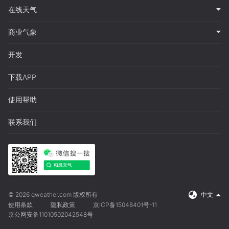
在线天气
商业气象
开发
下载APP
使用帮助
联系我们
© 2026 qweather.com 版权所有
中文
使用条款
隐私政策
京ICP备15048401号-11
京公网安备11010502042548号