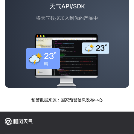
天气API/SDK
将天气数据加入到你的产品中
预警数据来源：国家预警信息发布中心