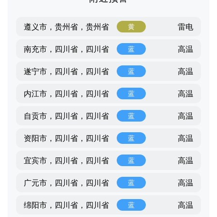
雷电
遵义市，贵州省，贵州省
黄
高温
南充市，四川省，四川省
蓝
高温
遂宁市，四川省，四川省
蓝
高温
内江市，四川省，四川省
蓝
高温
自贡市，四川省，四川省
蓝
高温
资阳市，四川省，四川省
蓝
高温
宜宾市，四川省，四川省
蓝
高温
广元市，四川省，四川省
蓝
高温
绵阳市，四川省，四川省
蓝