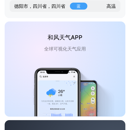
高温
德阳市，四川省，四川省
蓝
和风天气APP
全球可视化天气应用