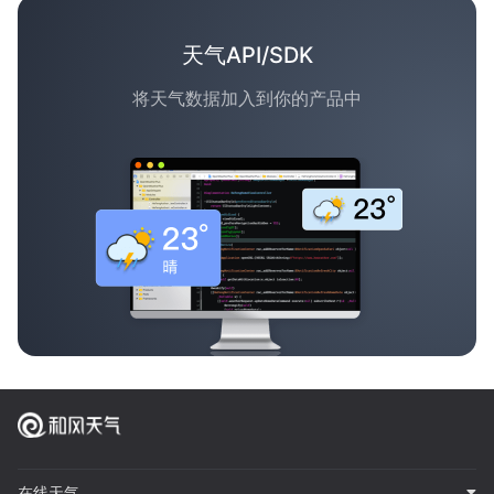
天气API/SDK
将天气数据加入到你的产品中
在线天气