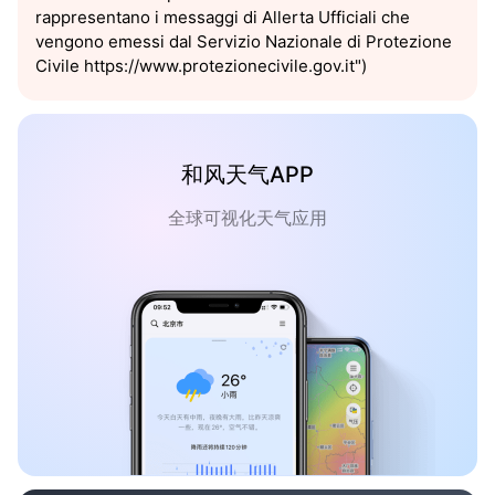
rappresentano i messaggi di Allerta Ufficiali che
vengono emessi dal Servizio Nazionale di Protezione
Civile https://www.protezionecivile.gov.it")
和风天气APP
全球可视化天气应用