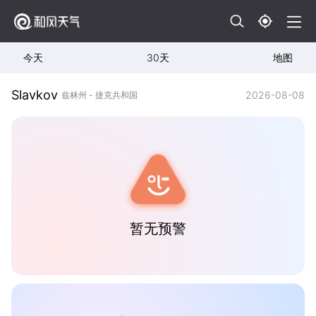
今天
30天
地图
Slavkov
2026-08-08
兹林州 - 捷克共和国
暂无预警