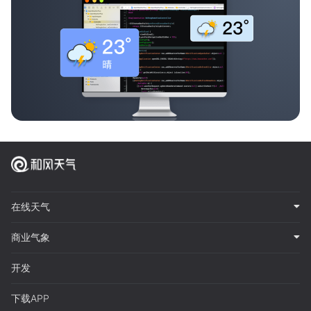
在线天气
商业气象
开发
下载APP