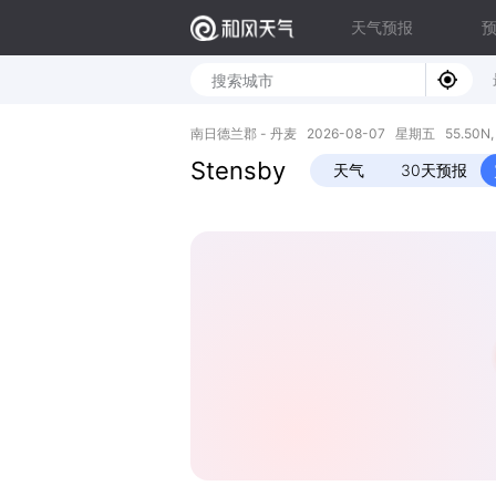
天气预报
南日德兰郡 - 丹麦 2026-08-07 星期五 55.50N, 1
Stensby
天气
30天预报