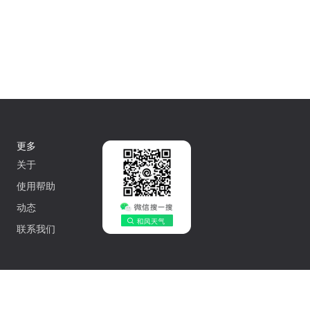
更多
关于
使用帮助
动态
联系我们