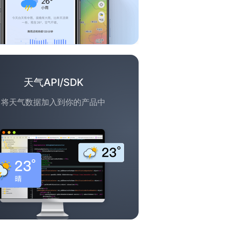
天气API/SDK
将天气数据加入到你的产品中