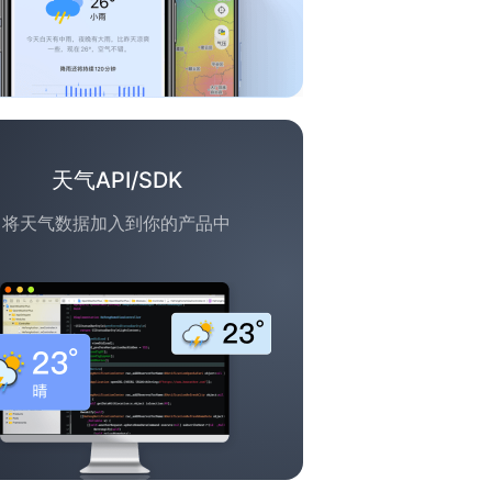
天气API/SDK
将天气数据加入到你的产品中