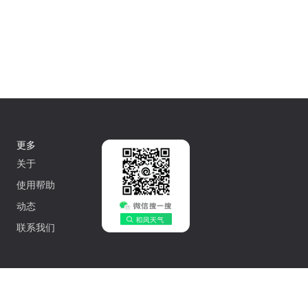
更多
关于
使用帮助
动态
联系我们