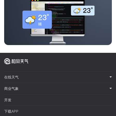
在线天气
商业气象
开发
下载APP