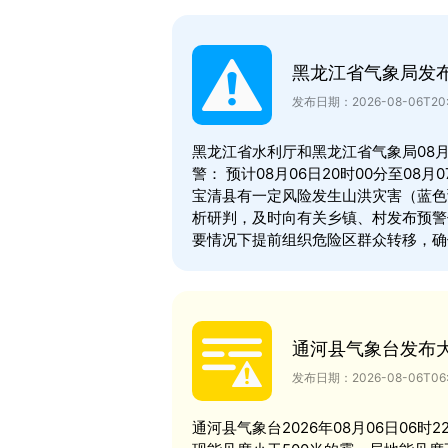
黑龙江省气象局发
发布日期：2026-08-06T20:
黑龙江省水利厅和黑龙江省气象局08月
警： 预计08月06日20时00分至08
宝清县有一定风险发生山洪灾害（蓝色
析研判，及时向有关乡镇、村发布预警
要情况下提前组织危险区群众转移，确
通河县气象台发布
发布日期：2026-08-06T06:
通河县气象台2026年08月06日06