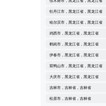
佳木斯市，黑龙江省，黑龙江省
牡丹江市，黑龙江省，黑龙江省
哈尔滨市，黑龙江省，黑龙江省
鸡西市，黑龙江省，黑龙江省
鹤岗市，黑龙江省，黑龙江省
伊春市，黑龙江省，黑龙江省
双鸭山市，黑龙江省，黑龙江省
大庆市，黑龙江省，黑龙江省
吉林市，吉林省，吉林省
松原市，吉林省，吉林省