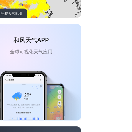
看完整天气地图
和风天气APP
全球可视化天气应用