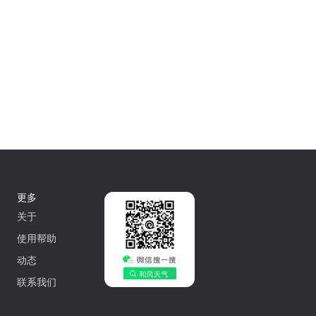
更多
关于
使用帮助
动态
联系我们