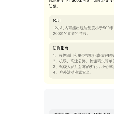
现能见度小于500米的雾，局地能见度
防范。
说明
12小时内可能出现能见度小于500
200米的雾并将持续。
防御指南
1、有关部门和单位按照职责做好防
2、机场、高速公路、轮渡码头等单
3、驾驶人员注意雾的变化，小心驾
4、户外活动注意安全。