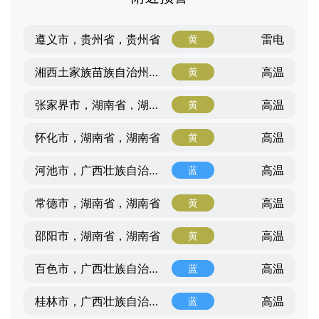
雷电
遵义市，贵州省，贵州省
黄
高温
湘西土家族苗族自治州，湖南省，湖南省
黄
高温
张家界市，湖南省，湖南省
黄
高温
怀化市，湖南省，湖南省
黄
高温
河池市，广西壮族自治区，广西壮族自治区
蓝
高温
常德市，湖南省，湖南省
黄
高温
邵阳市，湖南省，湖南省
黄
高温
百色市，广西壮族自治区，广西壮族自治区
蓝
高温
桂林市，广西壮族自治区，广西壮族自治区
蓝