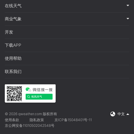
在线天气
商业气象
开发
下载APP
使用帮助
联系我们
© 2026 qweather.com 版权所有
中文
使用条款
隐私政策
京ICP备15048401号-11
京公网安备11010502042548号