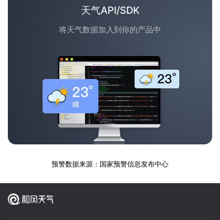
天气API/SDK
将天气数据加入到你的产品中
预警数据来源：国家预警信息发布中心