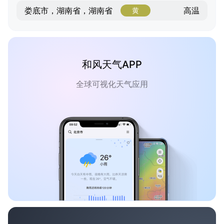
高温
娄底市，湖南省，湖南省
黄
和风天气APP
全球可视化天气应用