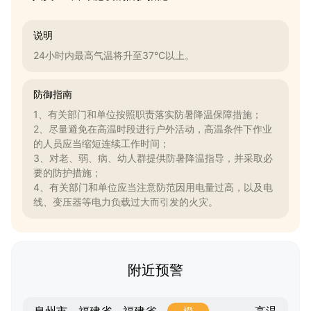
说明
24小时内最高气温将升至37°C以上。
防御指南
1、有关部门和单位按照职责落实防暑降温保障措施；
2、尽量避免在高温时段进行户外活动，高温条件下作业
的人员应当缩短连续工作时间；
3、对老、弱、病、幼人群提供防暑降温指导，并采取必
要的防护措施；
4、有关部门和单位应当注意防范因用电量过高，以及电
线、变压器等电力负载过大而引发的火灾。
附近预警
高温
橙