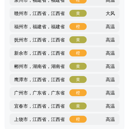
泉州市，福建省，福建省
大风
赣州市，江西省，江西省
黄
高温
福州市，福建省，福建省
橙
高温
抚州市，江西省，江西省
黄
高温
新余市，江西省，江西省
橙
高温
郴州市，湖南省，湖南省
黄
高温
鹰潭市，江西省，江西省
黄
高温
广州市，广东省，广东省
橙
高温
宜春市，江西省，江西省
黄
高温
上饶市，江西省，江西省
橙