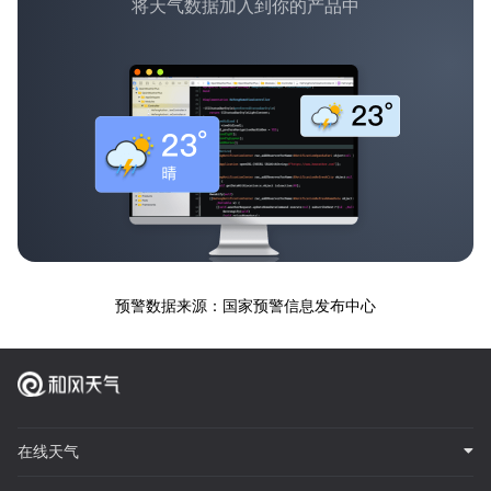
将天气数据加入到你的产品中
预警数据来源：国家预警信息发布中心
在线天气