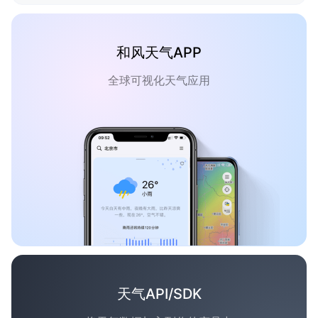
和风天气APP
全球可视化天气应用
天气API/SDK