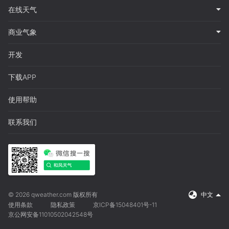
在线天气
商业气象
开发
下载APP
使用帮助
联系我们
© 2026 qweather.com 版权所有
中文
使用条款
隐私政策
京ICP备15048401号-11
京公网安备11010502042548号