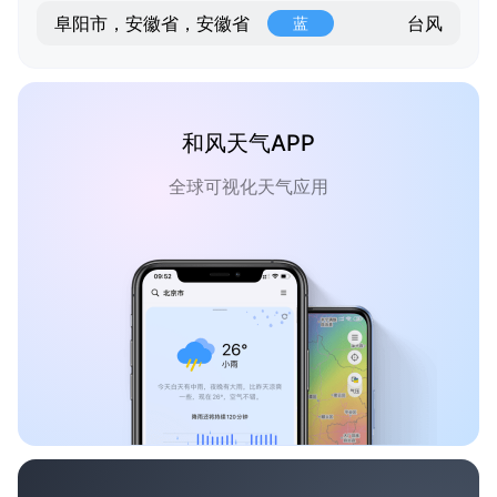
台风
阜阳市，安徽省，安徽省
蓝
和风天气APP
全球可视化天气应用