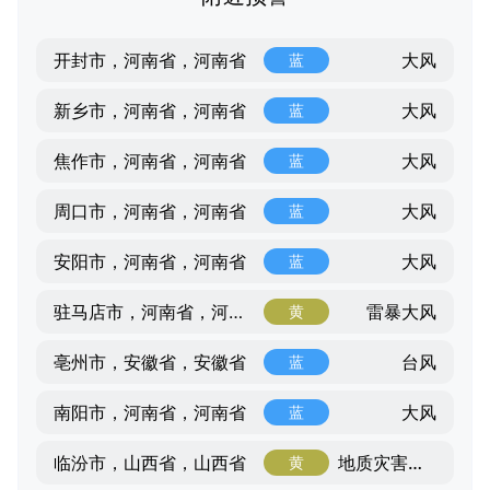
大风
开封市，河南省，河南省
蓝
大风
新乡市，河南省，河南省
蓝
大风
焦作市，河南省，河南省
蓝
大风
周口市，河南省，河南省
蓝
大风
安阳市，河南省，河南省
蓝
雷暴大风
驻马店市，河南省，河南省
黄
台风
亳州市，安徽省，安徽省
蓝
大风
南阳市，河南省，河南省
蓝
地质灾害气象风险
临汾市，山西省，山西省
黄