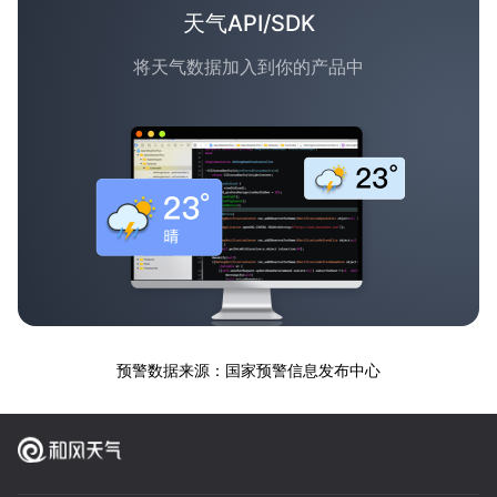
天气API/SDK
将天气数据加入到你的产品中
预警数据来源：国家预警信息发布中心