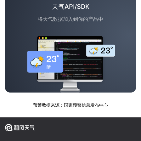
天气API/SDK
将天气数据加入到你的产品中
预警数据来源：国家预警信息发布中心