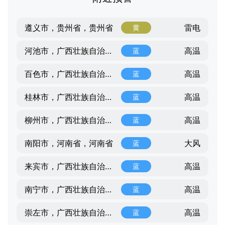
雷电
遵义市，贵州省，贵州省
黄
高温
河池市，广西壮族自治区，广西壮族自治区
蓝
高温
百色市，广西壮族自治区，广西壮族自治区
蓝
高温
桂林市，广西壮族自治区，广西壮族自治区
蓝
高温
柳州市，广西壮族自治区，广西壮族自治区
蓝
大风
南阳市，河南省，河南省
蓝
高温
来宾市，广西壮族自治区，广西壮族自治区
蓝
高温
南宁市，广西壮族自治区，广西壮族自治区
蓝
高温
崇左市，广西壮族自治区，广西壮族自治区
蓝