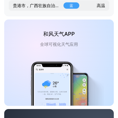
高温
贵港市，广西壮族自治区，广西壮族自治区
蓝
和风天气APP
全球可视化天气应用