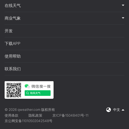
在线天气
商业气象
开发
下载APP
使用帮助
联系我们
© 2026 qweather.com 版权所有
中文
使用条款
隐私政策
京ICP备15048401号-11
京公网安备11010502042548号