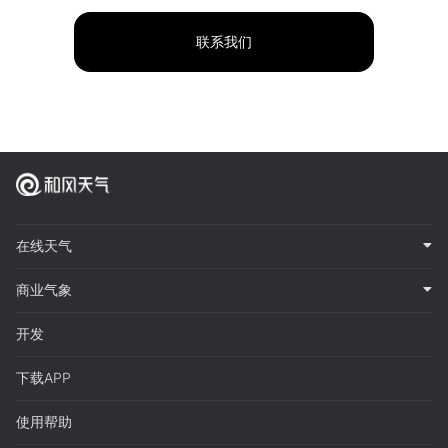
联系我们
在线天气
商业气象
开发
下载APP
使用帮助