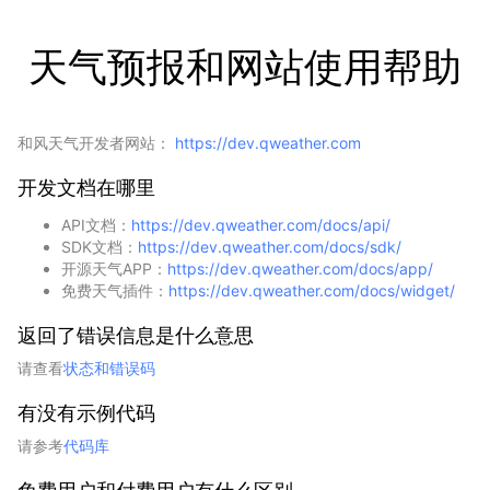
天气预报和网站使用帮助
和风天气开发者网站：
https://dev.qweather.com
开发文档在哪里
API文档：
https://dev.qweather.com/docs/api/
SDK文档：
https://dev.qweather.com/docs/sdk/
开源天气APP：
https://dev.qweather.com/docs/app/
免费天气插件：
https://dev.qweather.com/docs/widget/
返回了错误信息是什么意思
请查看
状态和错误码
有没有示例代码
请参考
代码库