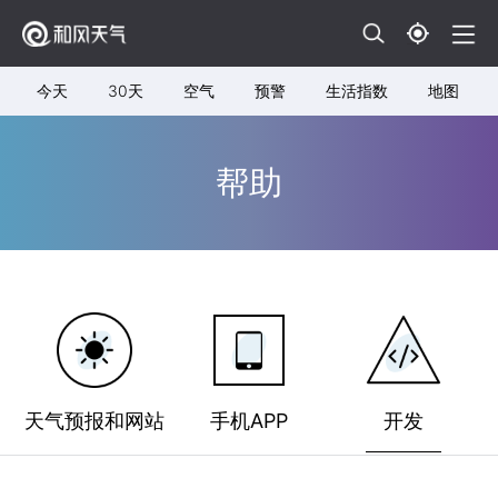
今天
30天
空气
预警
生活指数
地图
帮助
天气预报和网站
手机APP
开发