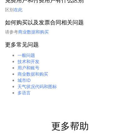
免费用户和付费用户有什么区别
区别
在此
如何购买以及发票合同相关问题
请参考
商业数据和购买
更多常见问题
一般问题
技术和开发
用户和账号
商业数据和购买
城市ID
天气状况代码和图标
多语言
更多帮助