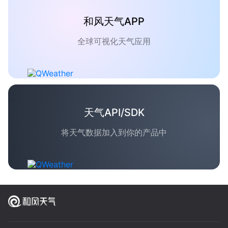
和风天气APP
全球可视化天气应用
天气API/SDK
将天气数据加入到你的产品中