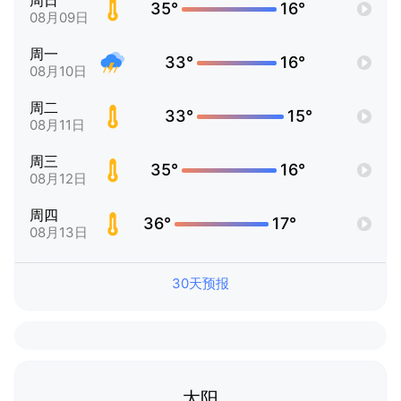
周日
35°
16°
08月09日
周一
33°
16°
08月10日
周二
33°
15°
08月11日
周三
35°
16°
08月12日
周四
36°
17°
08月13日
30天预报
太阳