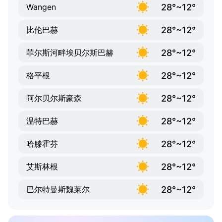
28°~12°
Wangen
28°~12°
比伦巴赫
28°~12°
菲尔斯河畔埃贝尔斯巴赫
28°~12°
格平根
28°~12°
阿尔贝尔斯豪森
28°~12°
温特巴赫
28°~12°
哈滕霍芬
28°~12°
艾斯林根
28°~12°
巴尔特曼斯魏莱尔