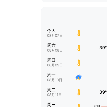
今天
08月07日
周六
39°
08月08日
周日
08月09日
周一
08月10日
周二
39°
08月11日
周三
41°