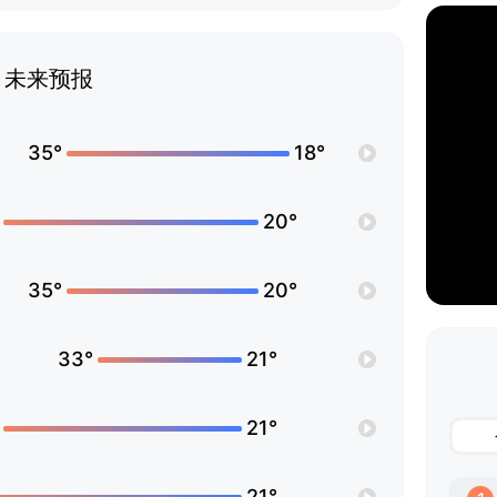
未来预报
35°
18°
20°
35°
20°
33°
21°
21°
21°