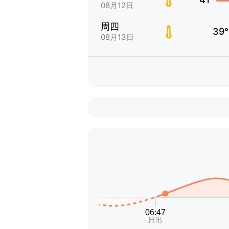
08月12日
周四
39°
08月13日