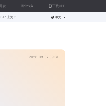
开发
商业气象
下载APP
34° 上海市
中文
2026-08-07 09:31