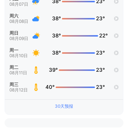
38°
23°
08月07日
周六
38°
23°
08月08日
周日
38°
22°
08月09日
周一
38°
23°
08月10日
周二
39°
23°
08月11日
周三
40°
23°
08月12日
30天预报