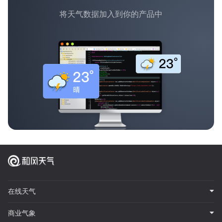
将天气数据加入到你的产品中
在线天气
商业气象