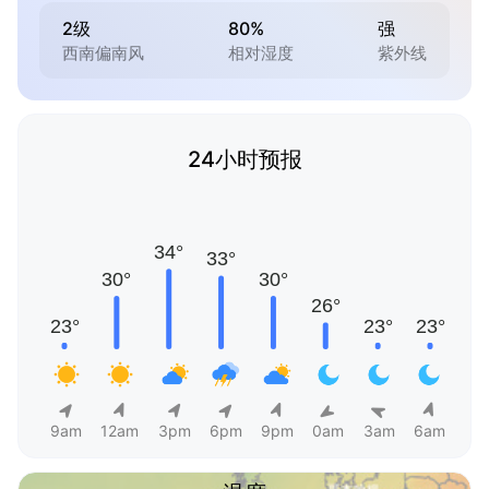
2级
80%
强
西南偏南风
相对湿度
紫外线
24小时预报
9am
12am
3pm
6pm
9pm
0am
3am
6am