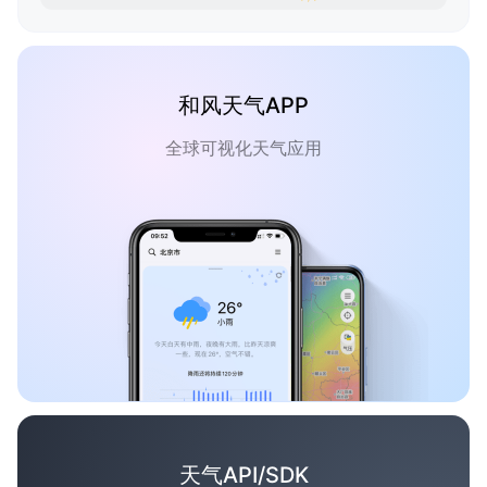
和风天气APP
全球可视化天气应用
天气API/SDK