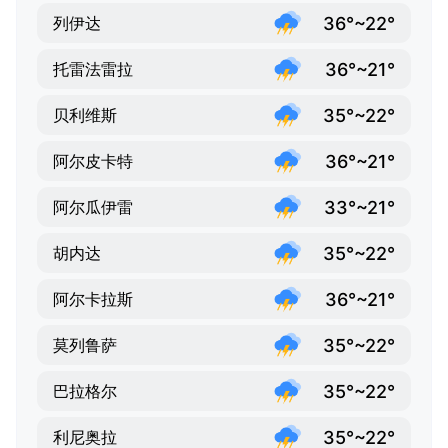
36°~22°
列伊达
36°~21°
托雷法雷拉
35°~22°
贝利维斯
36°~21°
阿尔皮卡特
33°~21°
阿尔瓜伊雷
35°~22°
胡内达
36°~21°
阿尔卡拉斯
35°~22°
莫列鲁萨
35°~22°
巴拉格尔
35°~22°
利尼奥拉