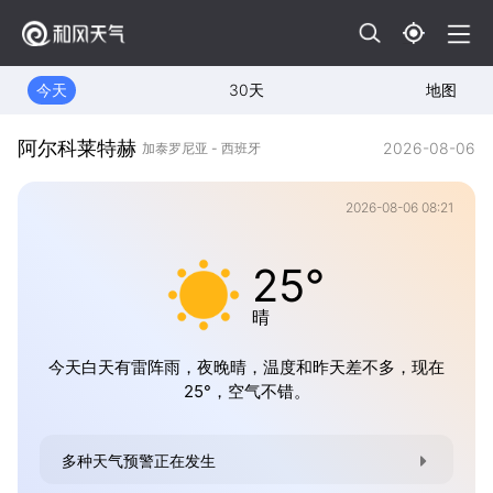
今天
30天
地图
阿尔科莱特赫
2026-08-06
加泰罗尼亚 - 西班牙
2026-08-06 08:21
25°
晴
今天白天有雷阵雨，夜晚晴，温度和昨天差不多，现在
25°，空气不错。
多种天气预警正在发生