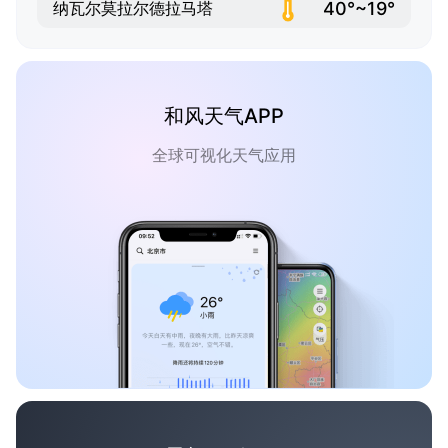
40°~19°
纳瓦尔莫拉尔德拉马塔
和风天气APP
全球可视化天气应用