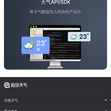
天气API/SDK
将天气数据加入到你的产品中
在线天气