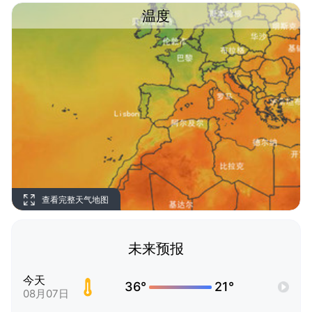
温度
查看完整天气地图
未来预报
今天
36°
21°
08月07日