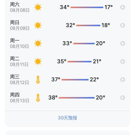
周六
34°
17°
08月08日
周日
32°
18°
08月09日
周一
33°
20°
08月10日
周二
35°
21°
08月11日
周三
37°
22°
08月12日
周四
38°
20°
08月13日
30天预报