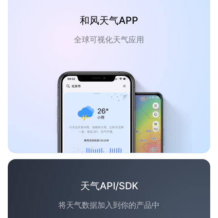
和风天气APP
全球可视化天气应用
天气API/SDK
将天气数据加入到你的产品中