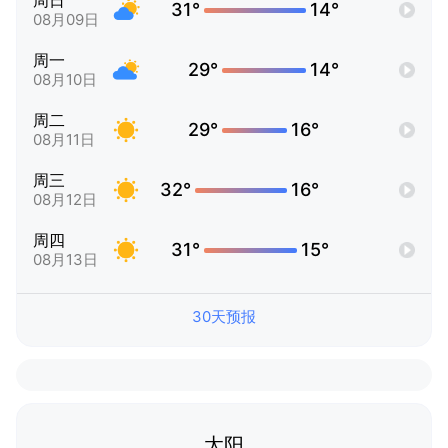
周日
31°
14°
08月09日
周一
29°
14°
08月10日
周二
29°
16°
08月11日
周三
32°
16°
08月12日
周四
31°
15°
08月13日
30天预报
太阳