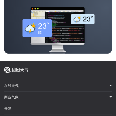
在线天气
商业气象
开发