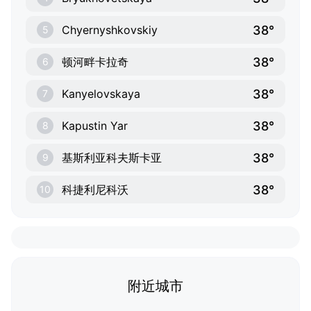
38°
Chyernyshkovskiy
5
38°
顿河畔卡拉奇
6
38°
Kanyelovskaya
7
38°
Kapustin Yar
8
38°
基斯利亚科夫斯卡亚
9
38°
科捷利尼科沃
10
附近城市