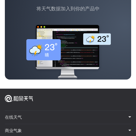
将天气数据加入到你的产品中
在线天气
商业气象