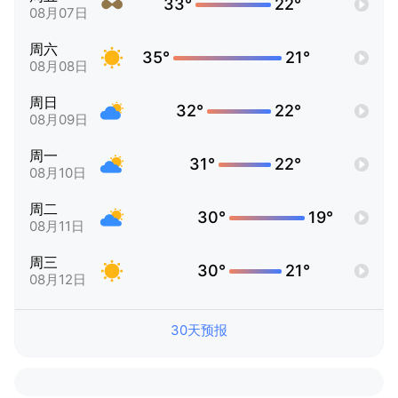
33°
22°
08月07日
周六
35°
21°
08月08日
周日
32°
22°
08月09日
周一
31°
22°
08月10日
周二
30°
19°
08月11日
周三
30°
21°
08月12日
30天预报