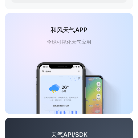
和风天气APP
全球可视化天气应用
天气API/SDK