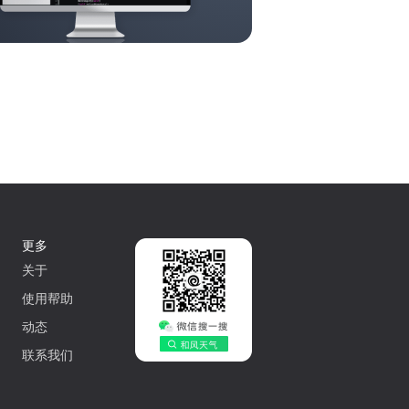
更多
关于
使用帮助
动态
联系我们