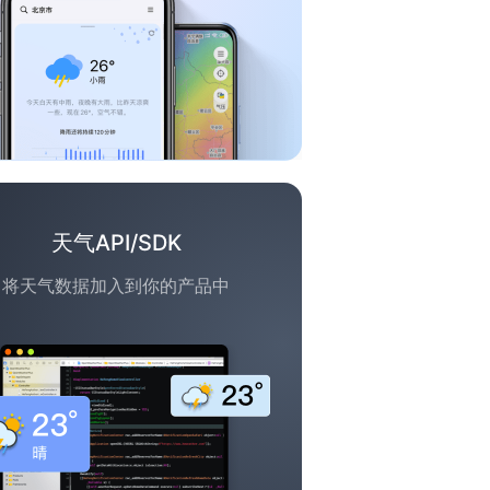
天气API/SDK
将天气数据加入到你的产品中