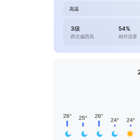
高温
3级
54%
西北偏西风
相对湿度