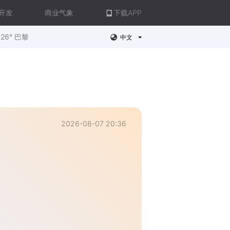
开发
商业气象
下载APP
26° 巴黎
中文
2026-08-07 20:36