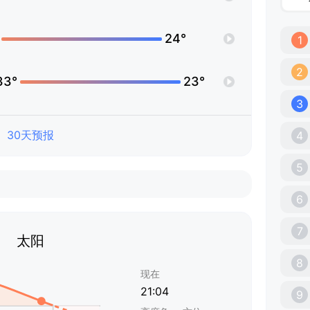
24°
1
2
33°
23°
3
30天预报
4
5
6
7
太阳
8
现在
21:04
9