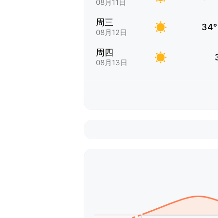
08月11日
周三
34°
08月12日
周四
08月13日