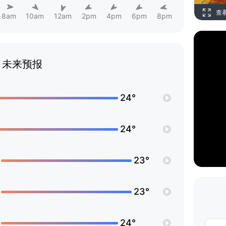
查
8am
10am
12am
2pm
4pm
6pm
8pm
未来预报
24°
24°
23°
23°
24°