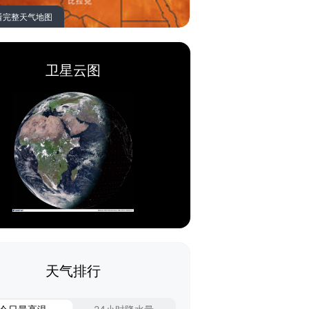
看完整天气地图
卫星云图
天气排行