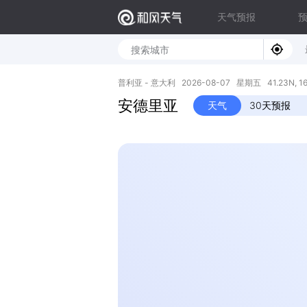
天气预报
普利亚 - 意大利 2026-08-07 星期五 41.23N, 16
安德里亚
天气
30天预报