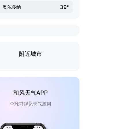
39°
奥尔多纳
附近城市
和风天气APP
全球可视化天气应用