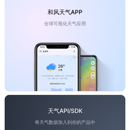
和风天气APP
全球可视化天气应用
天气API/SDK
将天气数据加入到你的产品中