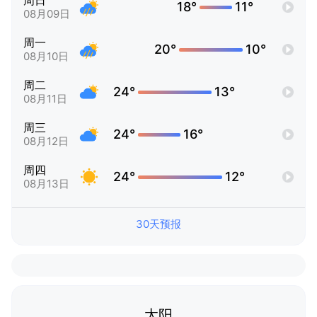
周日
18°
11°
08月09日
周一
20°
10°
08月10日
周二
24°
13°
08月11日
周三
24°
16°
08月12日
周四
24°
12°
08月13日
30天预报
太阳