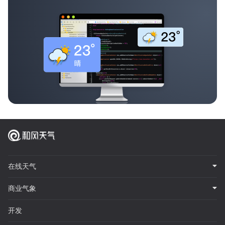
在线天气
商业气象
开发