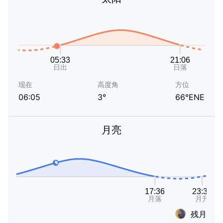
现在
高度角
方位
06:05
3°
66°ENE
月亮
残月