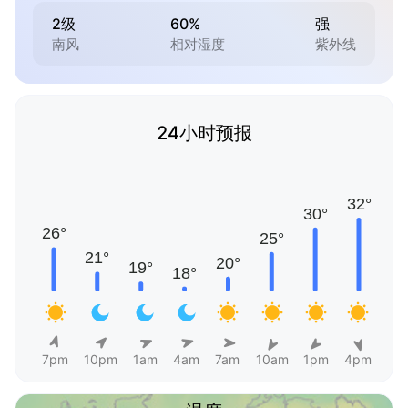
2级
60%
强
南风
相对湿度
紫外线
24小时预报
7pm
10pm
1am
4am
7am
10am
1pm
4pm