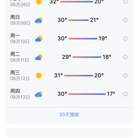
32°
20°
08月08日
周日
30°
21°
08月09日
周一
30°
19°
08月10日
周二
29°
18°
08月11日
周三
31°
20°
08月12日
周四
30°
17°
08月13日
30天预报