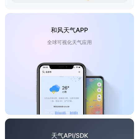
和风天气APP
全球可视化天气应用
天气API/SDK