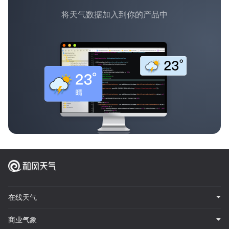
将天气数据加入到你的产品中
在线天气
商业气象