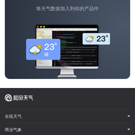
将天气数据加入到你的产品中
在线天气
商业气象