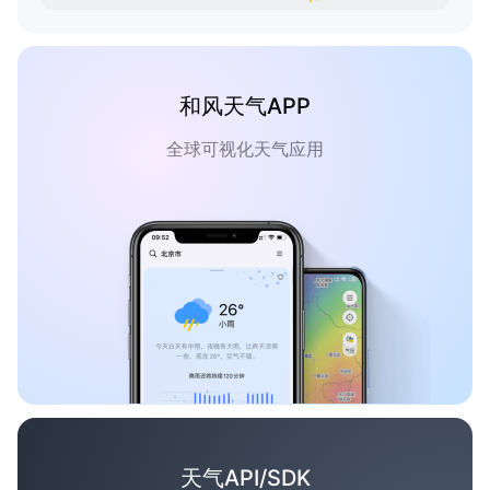
和风天气APP
全球可视化天气应用
天气API/SDK