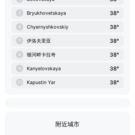
38°
Bryukhovetskaya
5
38°
Chyernyshkovskiy
6
38°
伊洛夫里亚
7
38°
顿河畔卡拉奇
8
38°
Kanyelovskaya
9
38°
Kapustin Yar
10
附近城市