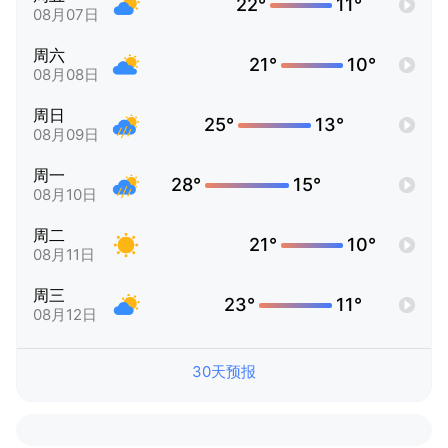
22°
11°
08月07日
周六
21°
10°
08月08日
周日
25°
13°
08月09日
周一
28°
15°
08月10日
周二
21°
10°
08月11日
周三
23°
11°
08月12日
30天预报