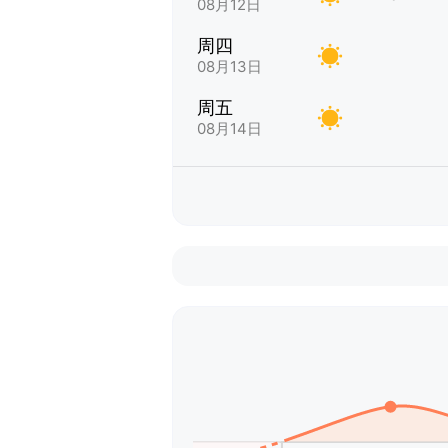
08月12日
周四
08月13日
周五
08月14日