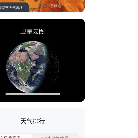
看完整天气地图
卫星云图
天气排行