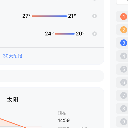
27°
21°
1
2
24°
20°
3
30天预报
4
5
6
7
太阳
8
现在
14:59
9