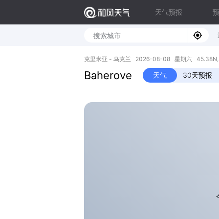
天气预报
克里米亚 - 乌克兰 2026-08-08 星期六 45.38N, 
Baherove
天气
30天预报