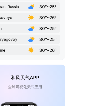
30°~25°
an, Russia
30°~26°
sovoye
30°~25°
ch
30°~25°
eryegovoy
30°~26°
ine
和风天气APP
全球可视化天气应用