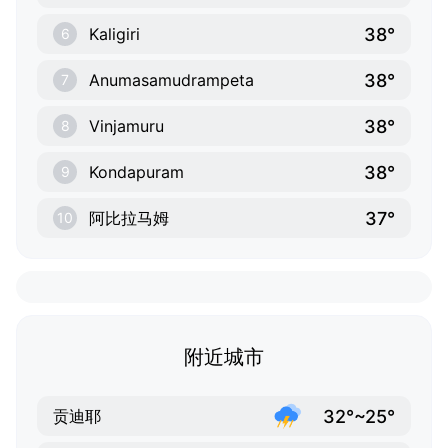
38°
Kaligiri
6
38°
Anumasamudrampeta
7
38°
Vinjamuru
8
38°
Kondapuram
9
37°
阿比拉马姆
10
附近城市
32°~25°
贡迪耶