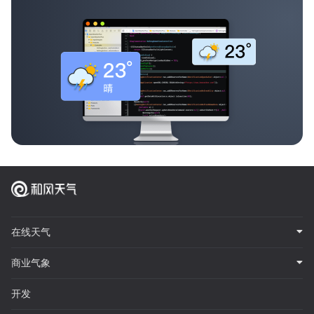
在线天气
商业气象
开发