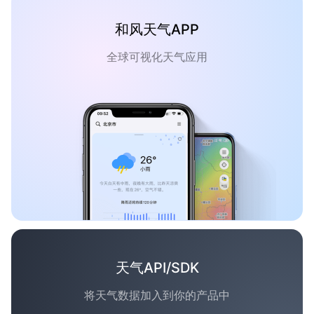
和风天气APP
全球可视化天气应用
天气API/SDK
将天气数据加入到你的产品中