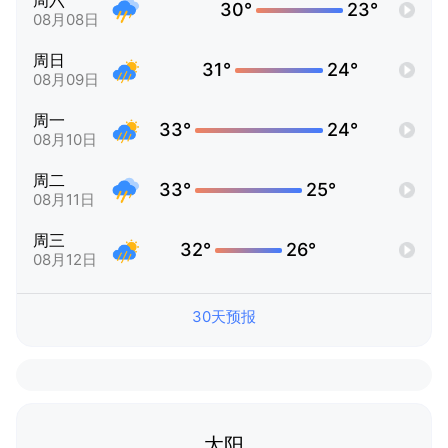
周六
30°
23°
08月08日
周日
31°
24°
08月09日
周一
33°
24°
08月10日
周二
33°
25°
08月11日
周三
32°
26°
08月12日
30天预报
太阳