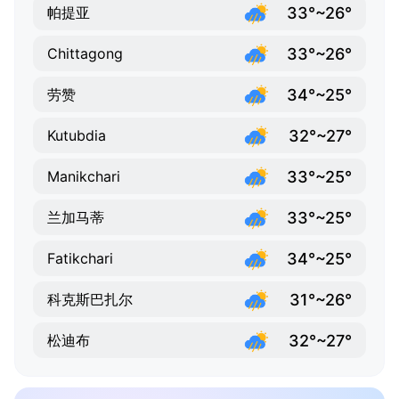
33°~26°
帕提亚
33°~26°
Chittagong
34°~25°
劳赞
32°~27°
Kutubdia
33°~25°
Manikchari
33°~25°
兰加马蒂
34°~25°
Fatikchari
31°~26°
科克斯巴扎尔
32°~27°
松迪布