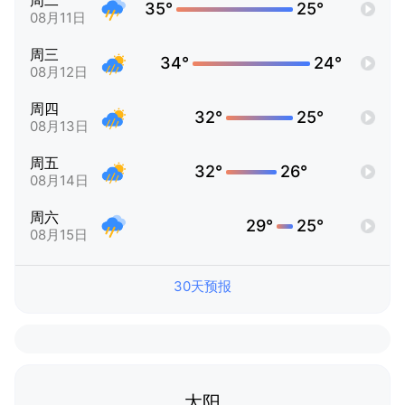
周二
35°
25°
08月11日
周三
34°
24°
08月12日
周四
32°
25°
08月13日
周五
32°
26°
08月14日
周六
29°
25°
08月15日
30天预报
太阳