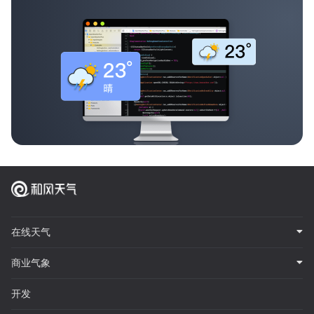
在线天气
商业气象
开发