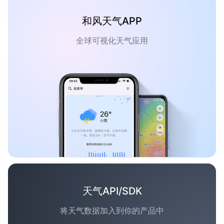
和风天气APP
全球可视化天气应用
天气API/SDK
将天气数据加入到你的产品中