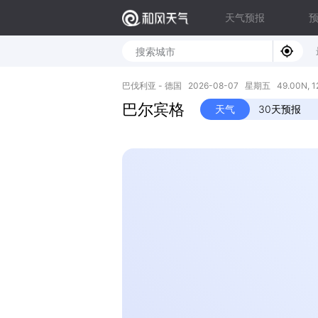
天气预报
巴伐利亚 - 德国 2026-08-07 星期五 49.00N, 12
巴尔宾格
天气
30天预报