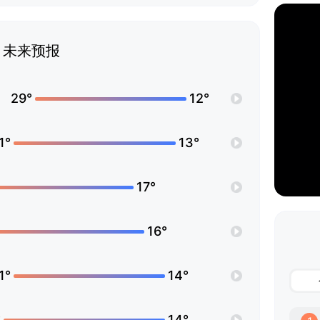
未来预报
29°
12°
1°
13°
17°
16°
1°
14°
°
14°