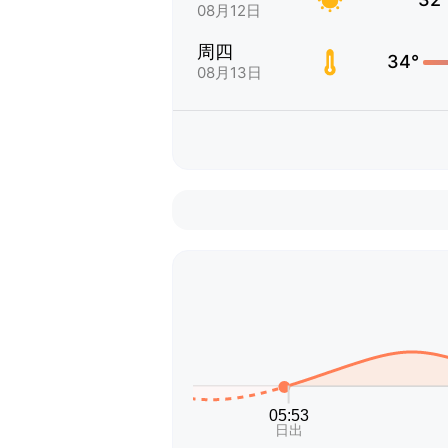
08月12日
周四
34°
08月13日