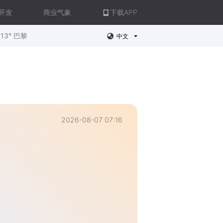
开发
商业气象
下载APP
13° 巴黎
中文
2026-08-07 07:16