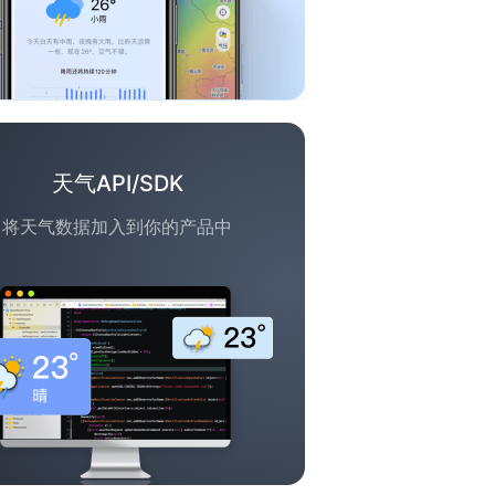
天气API/SDK
将天气数据加入到你的产品中