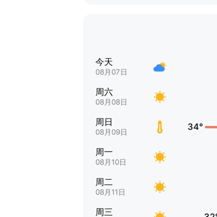
今天
08月07日
周六
08月08日
周日
34°
08月09日
周一
08月10日
周二
08月11日
周三
32