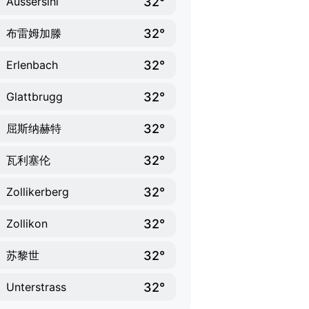
32°
Aussersihl
32°
布雷姆加滕
32°
Erlenbach
32°
Glattbrugg
32°
屈斯纳赫特
32°
瓦利塞伦
32°
Zollikerberg
32°
Zollikon
32°
苏黎世
32°
Unterstrass