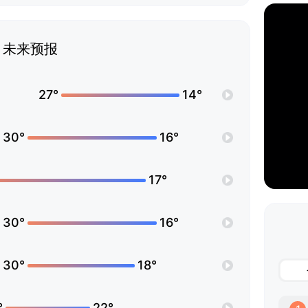
未来预报
27°
14°
30°
16°
17°
30°
16°
30°
18°
°
22°