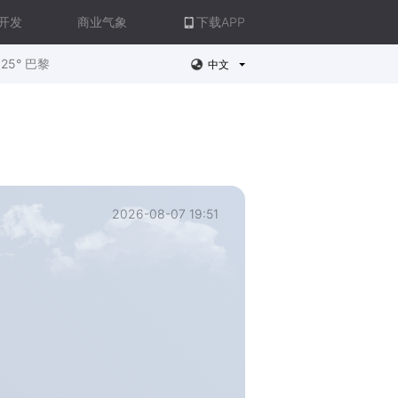
开发
商业气象
下载APP
25° 巴黎
中文
2026-08-07 19:51