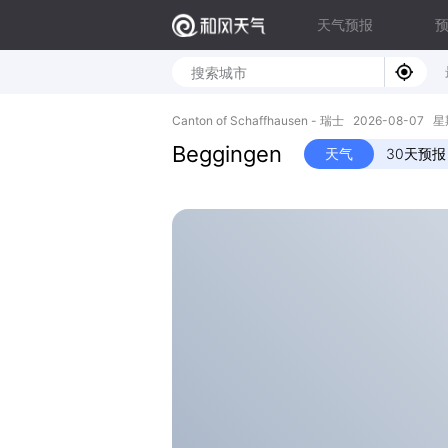
天气预报
Canton of Schaffhausen - 瑞士 2026-08-07 星
Beggingen
天气
30天预报