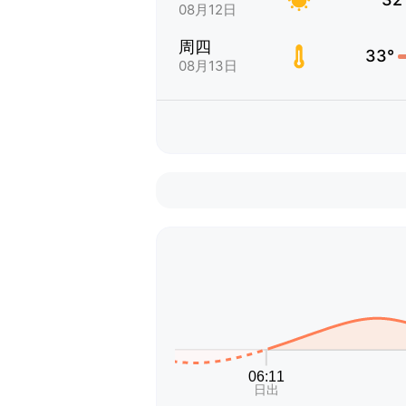
08月12日
周四
33°
08月13日