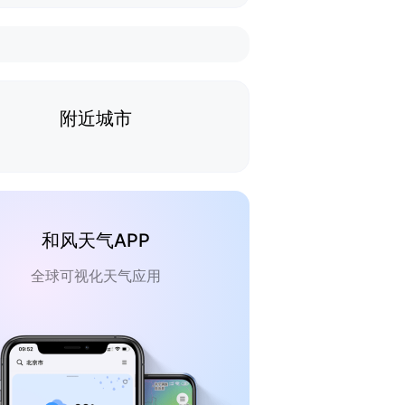
附近城市
和风天气APP
全球可视化天气应用