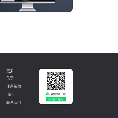
更多
关于
使用帮助
动态
联系我们