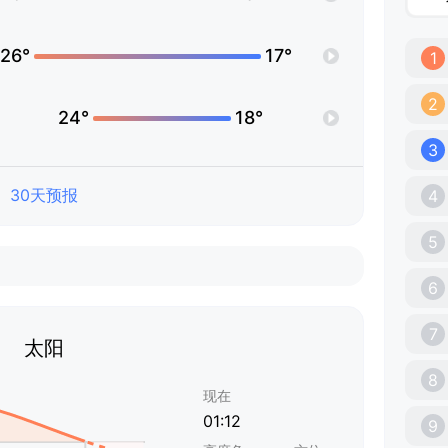
26°
17°
1
2
24°
18°
3
30天预报
4
5
6
7
太阳
8
现在
01:12
9