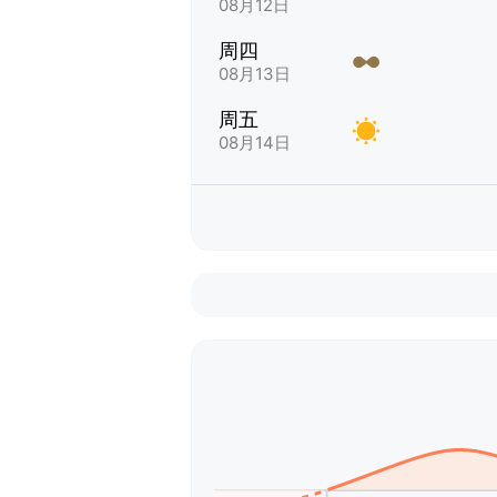
08月12日
周四
08月13日
周五
08月14日