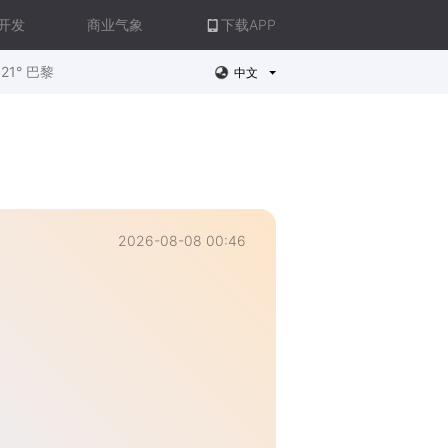
开发
商业气象
下载APP
21° 巴黎
中文
2026-08-08 00:46