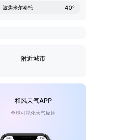
40°
波焦米尔泰托
附近城市
和风天气APP
全球可视化天气应用