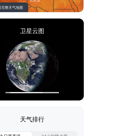
看完整天气地图
卫星云图
天气排行