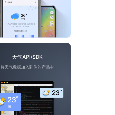
天气API/SDK
将天气数据加入到你的产品中