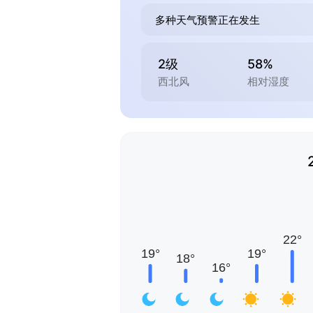
多种天气预警正在发生
2级
58%
西北风
相对湿度