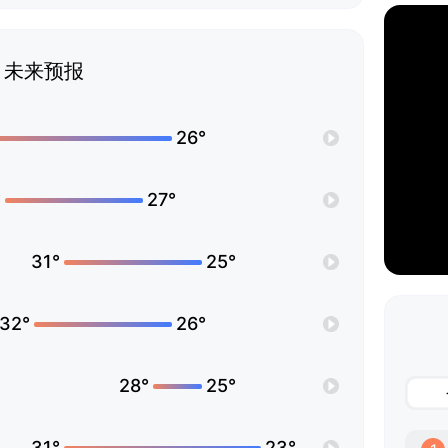
未来预报
26°
°
27°
31°
25°
32°
26°
28°
25°
31°
23°