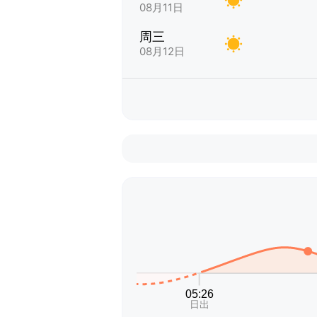
08月11日
周三
08月12日