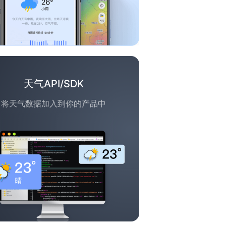
天气API/SDK
将天气数据加入到你的产品中