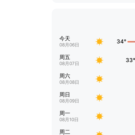
今天
34°
08月06日
周五
33
08月07日
周六
08月08日
周日
08月09日
周一
08月10日
周二