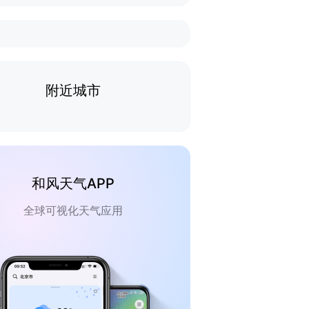
附近城市
和风天气APP
全球可视化天气应用