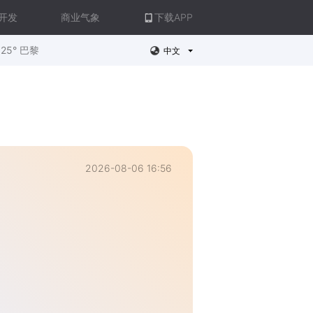
开发
商业气象
下载APP
25° 巴黎
中文
2026-08-06 16:56