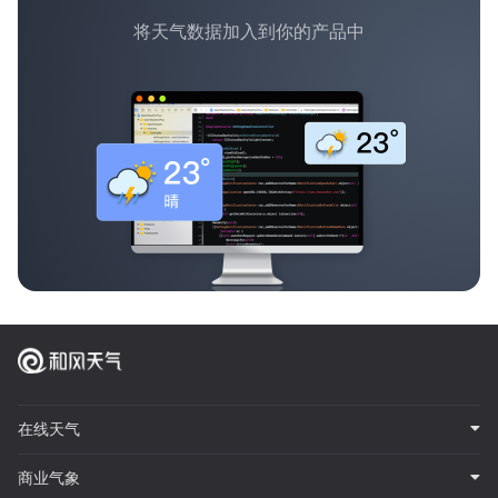
将天气数据加入到你的产品中
在线天气
商业气象