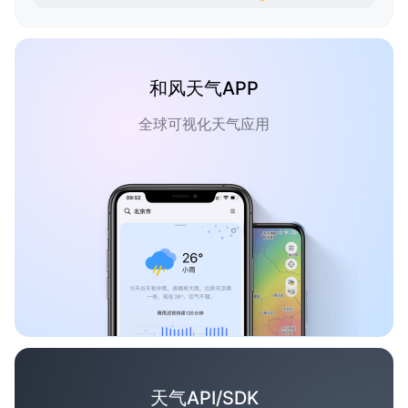
和风天气APP
全球可视化天气应用
天气API/SDK