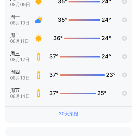
35°
24°
08月09日
周一
35°
24°
08月10日
周二
36°
24°
08月11日
周三
37°
24°
08月12日
周四
37°
23°
08月13日
周五
37°
25°
08月14日
30天预报