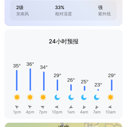
2级
33%
强
东南风
相对湿度
紫外线
24小时预报
1pm
4pm
7pm
10pm
1am
4am
7am
10am