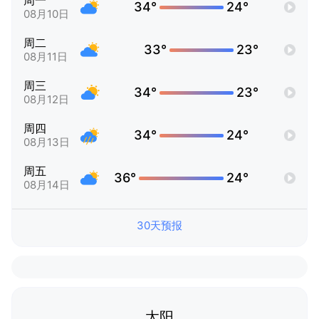
周一
34°
24°
08月10日
周二
33°
23°
08月11日
周三
34°
23°
08月12日
周四
34°
24°
08月13日
周五
36°
24°
08月14日
30天预报
太阳