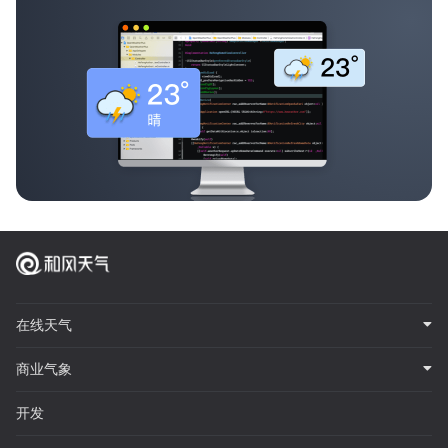
在线天气
商业气象
开发