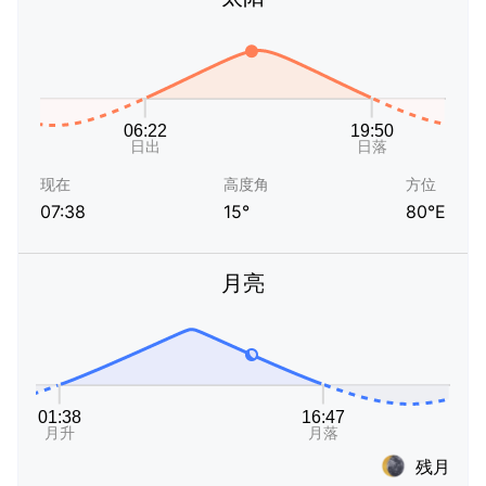
现在
高度角
方位
07:38
15°
80°E
月亮
残月