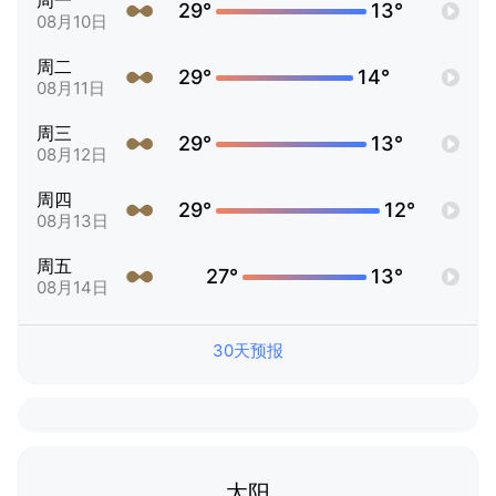
周一
29°
13°
08月10日
周二
29°
14°
08月11日
周三
29°
13°
08月12日
周四
29°
12°
08月13日
周五
27°
13°
08月14日
30天预报
太阳