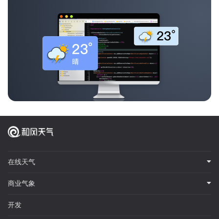
在线天气
商业气象
开发