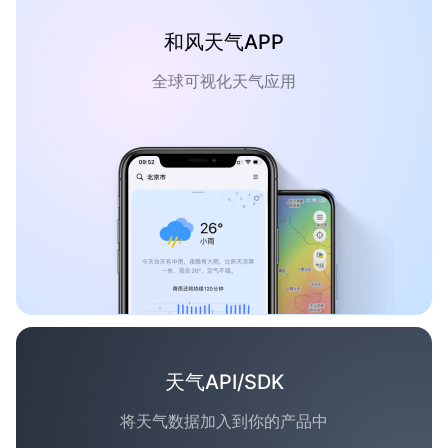
和风天气APP
全球可视化天气应用
天气API/SDK
将天气数据加入到你的产品中