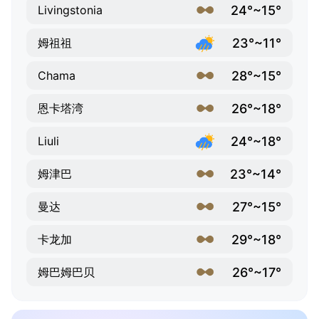
24°~15°
Livingstonia
23°~11°
姆祖祖
28°~15°
Chama
26°~18°
恩卡塔湾
24°~18°
Liuli
23°~14°
姆津巴
27°~15°
曼达
29°~18°
卡龙加
26°~17°
姆巴姆巴贝