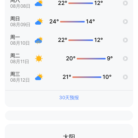
周六
22°
12°
08月08日
周日
24°
14°
08月09日
周一
22°
12°
08月10日
周二
20°
9°
08月11日
周三
21°
10°
08月12日
30天预报
太阳