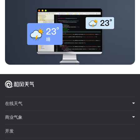
在线天气
商业气象
开发