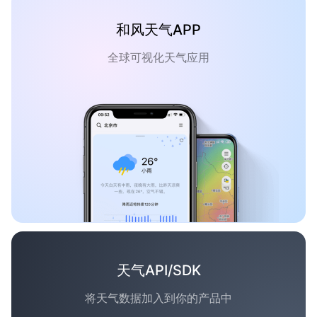
和风天气APP
全球可视化天气应用
天气API/SDK
将天气数据加入到你的产品中