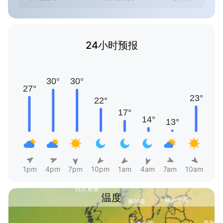
24小时预报
1pm
4pm
7pm
10pm
1am
4am
7am
10am
温度