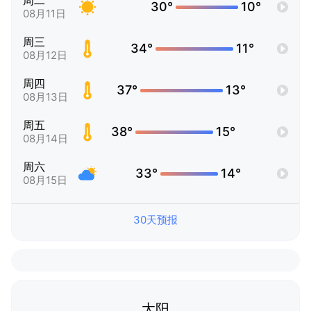
周二
30°
10°
08月11日
周三
34°
11°
08月12日
周四
37°
13°
08月13日
周五
38°
15°
08月14日
周六
33°
14°
08月15日
30天预报
太阳