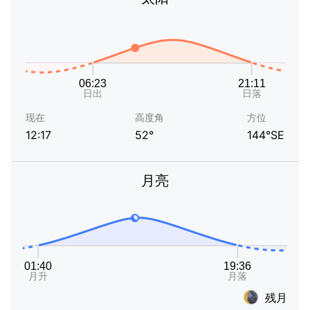
现在
高度角
方位
12:17
52°
144°SE
月亮
残月