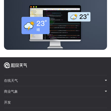
在线天气
商业气象
开发