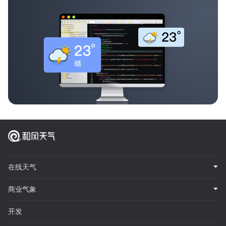
在线天气
商业气象
开发