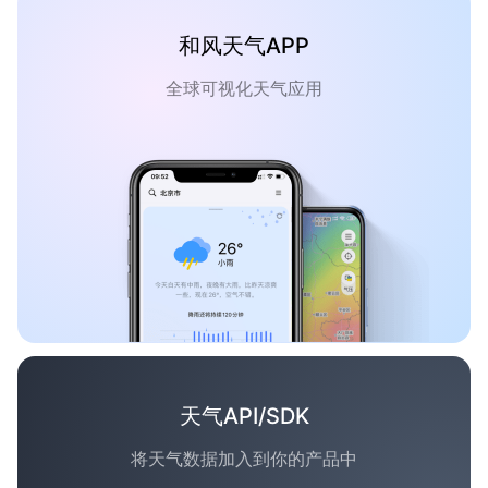
和风天气APP
全球可视化天气应用
天气API/SDK
将天气数据加入到你的产品中