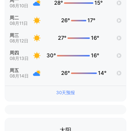
周一
28°
15°
08月10日
周二
26°
17°
08月11日
周三
27°
16°
08月12日
周四
30°
16°
08月13日
周五
26°
14°
08月14日
30天预报
太阳