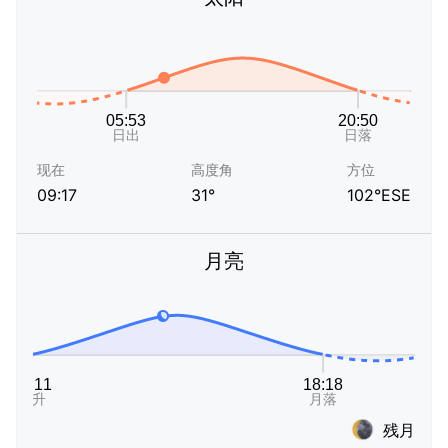
现在
高度角
方位
09:17
31°
102°ESE
月亮
残月