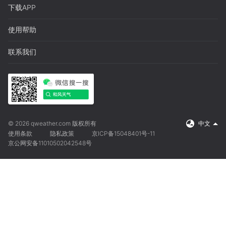
下载APP
使用帮助
联系我们
© 2026 qweather.com 版权所有
中文
使用条款
隐私政策
京ICP备15048401号-11
京公网安备11010502042548号