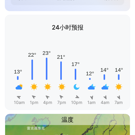
24小时预报
10am
1pm
4pm
7pm
10pm
1am
4am
7am
温度