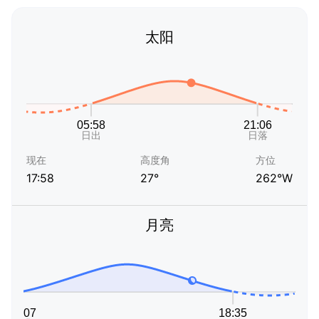
太阳
现在
高度角
方位
17:58
27°
262°W
月亮