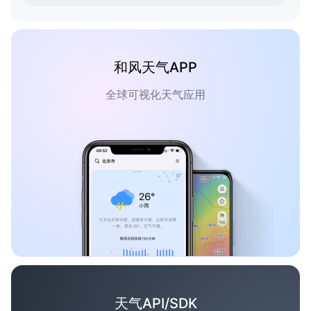
和风天气APP
全球可视化天气应用
天气API/SDK