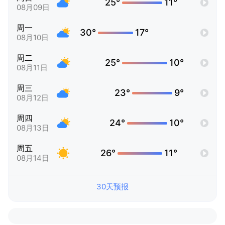
25°
11°
08月09日
周一
30°
17°
08月10日
周二
25°
10°
08月11日
周三
23°
9°
08月12日
周四
24°
10°
08月13日
周五
26°
11°
08月14日
30天预报