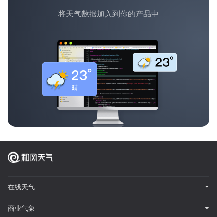
将天气数据加入到你的产品中
在线天气
商业气象