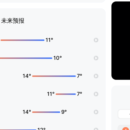
未来预报
11°
10°
14°
7°
11°
7°
14°
9°
12°