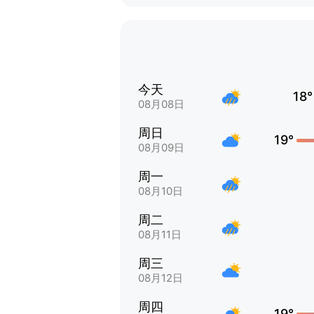
今天
18°
08月08日
周日
19°
08月09日
周一
08月10日
周二
08月11日
周三
08月12日
周四
19°