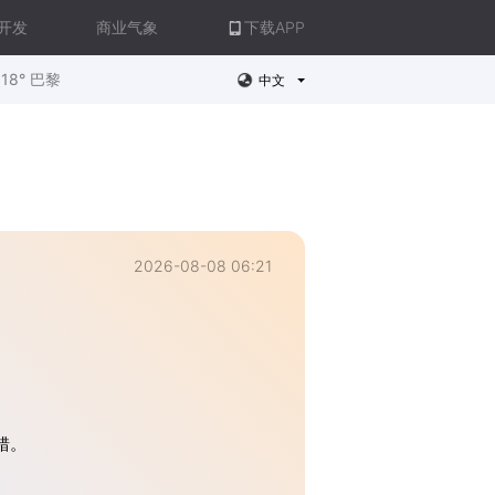
开发
商业气象
下载APP
18° 巴黎
中文
2026-08-08 06:21
错。