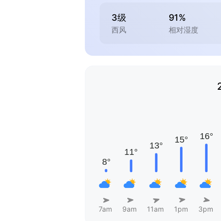
3级
91%
西风
相对湿度
7am
9am
11am
1pm
3pm