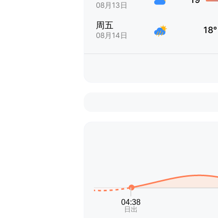
08月13日
周五
18°
08月14日