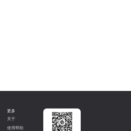
更多
关于
使用帮助