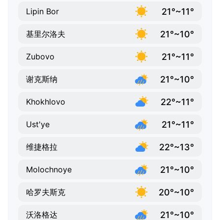
21°~11°
Lipin Bor
21°~10°
基里尔洛夫
21°~11°
Zubovo
21°~10°
谢克斯纳
22°~11°
Khokhlovo
21°~11°
Ust'ye
22°~13°
维捷格拉
21°~10°
Molochnoye
20°~10°
哈罗夫斯克
21°~10°
沃洛格达