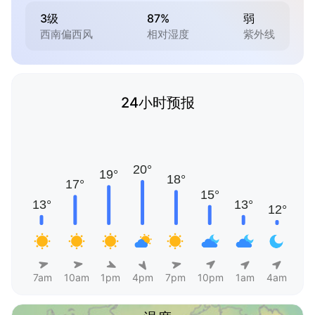
3级
87%
弱
西南偏西风
相对湿度
紫外线
24小时预报
7am
10am
1pm
4pm
7pm
10pm
1am
4am