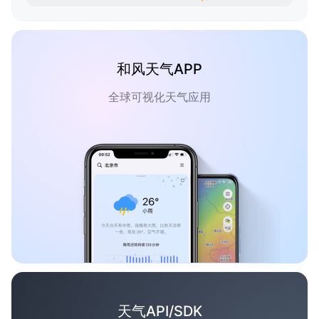
和风天气APP
全球可视化天气应用
天气API/SDK