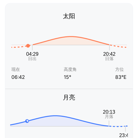
太阳
现在
高度角
方位
06:42
15°
83°E
月亮