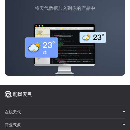
将天气数据加入到你的产品中
在线天气
商业气象