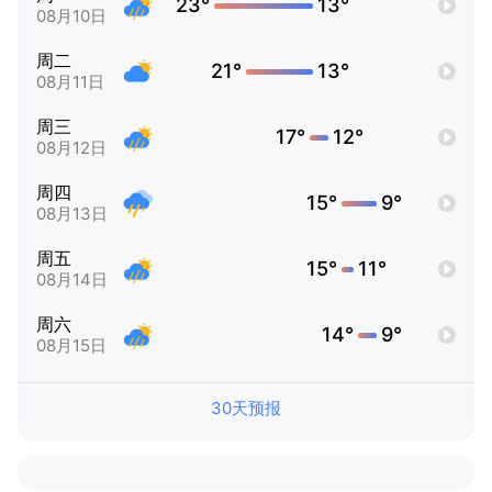
23°
13°
08月10日
周二
21°
13°
08月11日
周三
17°
12°
08月12日
周四
15°
9°
08月13日
周五
15°
11°
08月14日
周六
14°
9°
08月15日
30天预报