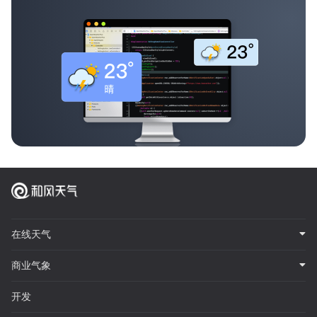
在线天气
商业气象
开发