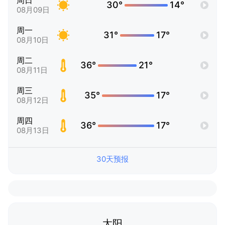
周日
30°
14°
08月09日
周一
31°
17°
08月10日
周二
36°
21°
08月11日
周三
35°
17°
08月12日
周四
36°
17°
08月13日
30天预报
太阳