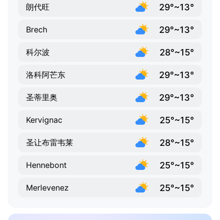
29°~13°
朗代旺
29°~13°
Brech
28°~15°
科尔波
29°~13°
洛科阿芒东
29°~13°
圣蒂里奥
25°~15°
Kervignac
28°~15°
圣让布雷韦莱
25°~15°
Hennebont
25°~15°
Merlevenez