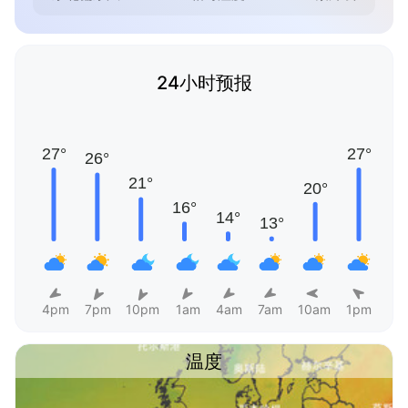
24小时预报
4pm
7pm
10pm
1am
4am
7am
10am
1pm
温度