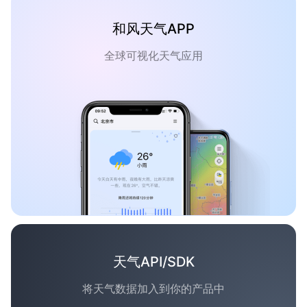
和风天气APP
全球可视化天气应用
天气API/SDK
将天气数据加入到你的产品中