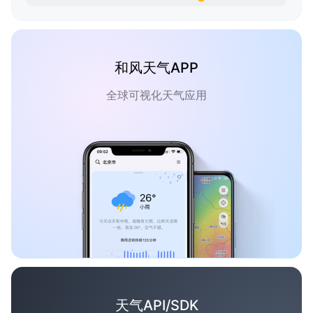
和风天气APP
全球可视化天气应用
天气API/SDK