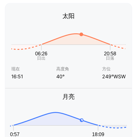
太阳
现在
高度角
方位
16:51
40°
249°WSW
月亮