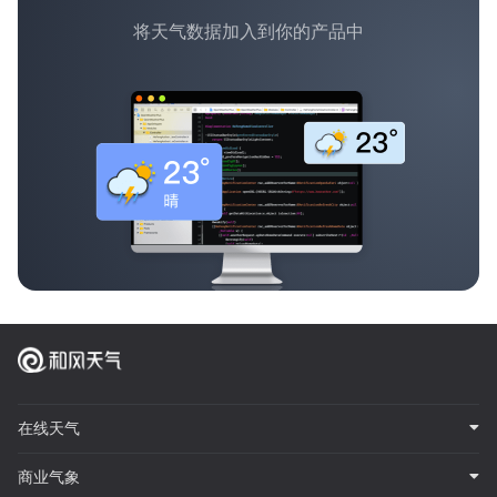
将天气数据加入到你的产品中
在线天气
商业气象